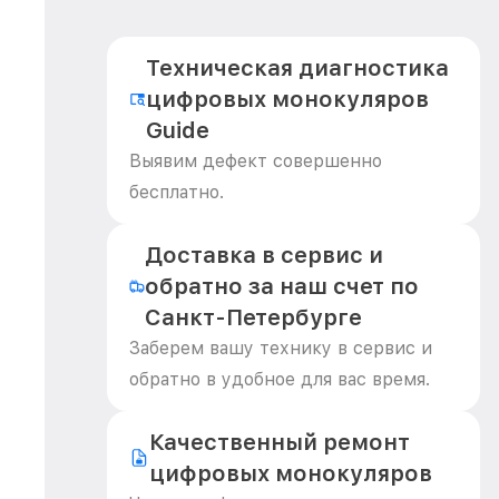
Техническая диагностика
цифровых монокуляров
Guide
Выявим дефект совершенно
бесплатно.
Доставка в сервис и
обратно за наш счет по
Санкт-Петербурге
Заберем вашу технику в сервис и
обратно в удобное для вас время.
Качественный ремонт
цифровых монокуляров