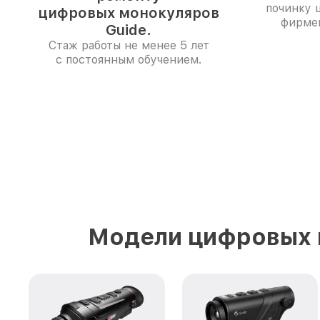
починку 
цифровых монокуляров
фирме
Guide.
Стаж работы не менее 5 лет
с постоянным обучением.
Модели цифровых 