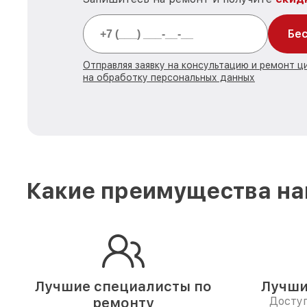
Бес
Отправляя заявку на консультацию и ремонт 
на обработку персональных данных
Какие преимущества на
Лучшие специалисты по
Лучши
ремонту
Доступ