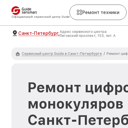
Ремонт техники
Официальный сервисный центр Guide
Адрес сервисного центра
Санкт-Петербург,
Лиговский проспект, 153, лит. А
Сервисный центр Guide в Санкт-Петербурге
/
Ремонт циф
Ремонт цифр
монокуляров 
Санкт-Петерб