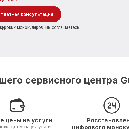
платная консультация
цифровых монокуляров, Вы соглашаетесь
шего сервисного центра Gu
е цены на услуги.
Восстановле
ные цены на услуги и
цифрового моноку